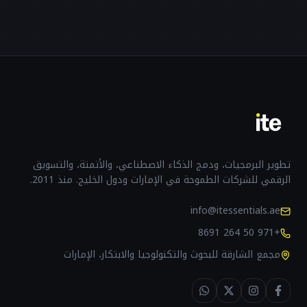
تطوير البرمجيات، ودمج الذكاء الاصطناعي، والأتمتة، والتسويق
الرقمي للشركات الطموحة في الإمارات ودول الخليج. منذ 2011.
info@itessentials.ae
+971 50 264 8691
مجمع الشارقة للبحوث والتكنولوجيا والابتكار، الإمارات