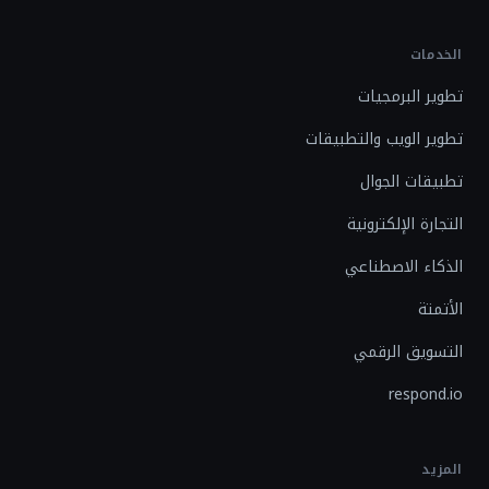
الخدمات
تطوير البرمجيات
تطوير الويب والتطبيقات
تطبيقات الجوال
التجارة الإلكترونية
الذكاء الاصطناعي
الأتمتة
التسويق الرقمي
respond.io
المزيد