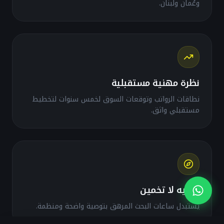
وعُمان ولبنان.
نظرة مهنية مستقبلية
نطاقات الرواتب وتوقعات السوق لخمس سنوات لتخطيط
مستقبلي واثق.
توجيه لا تخمين
يستبدل ساعات البحث المرهق بتوصية واضحة ومنظمة.