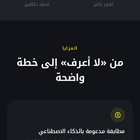
تقرير خاص
محرك تكيّفي
المزايا
من «لا أعرف» إلى خطة
واضحة
مطابقة مدعومة بالذكاء الاصطناعي